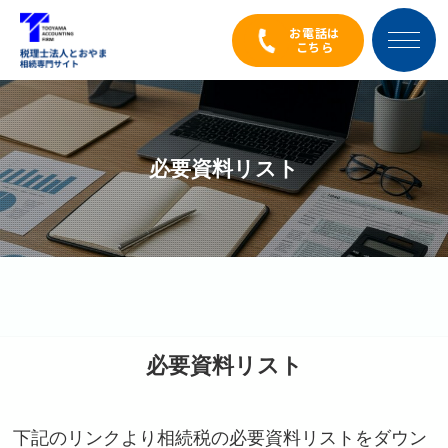
お電話は
こちら
必要資料リスト
必要資料リスト
下記のリンクより相続税の必要資料リストをダウン