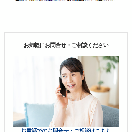
お気軽にお問合せ・ご相談ください
お電話でのお問合せ・ご相談はこちら