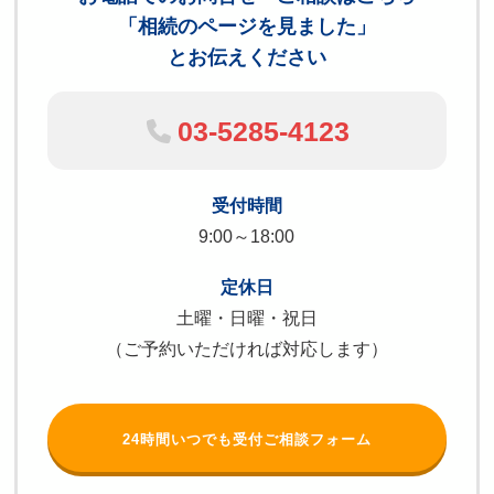
「相続のページを見ました」
とお伝えください
03-5285-4123
受付時間
9:00～18:00
定休日
土曜・日曜・祝日
（ご予約いただければ対応します）
24時間いつでも受付ご相談フォーム