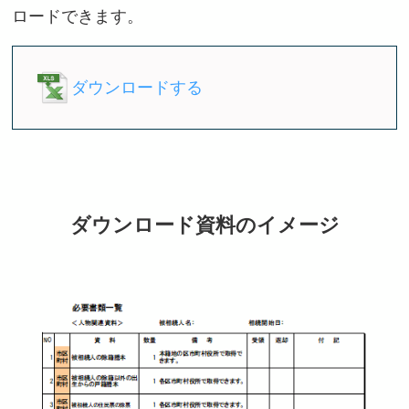
ロードできます。
ダウンロードする
ダウンロード資料のイメージ